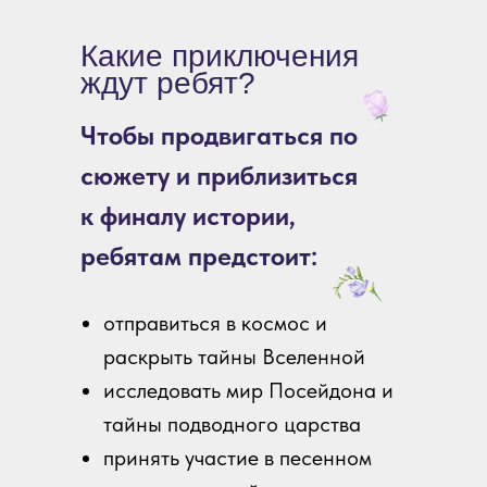
Какие приключения
ждут ребят?
Чтобы продвигаться по
сюжету и приблизиться
к финалу истории,
ребятам предстоит:
отправиться в космос и
раскрыть тайны Вселенной
исследовать мир Посейдона и
тайны подводного царства
принять участие в песенном