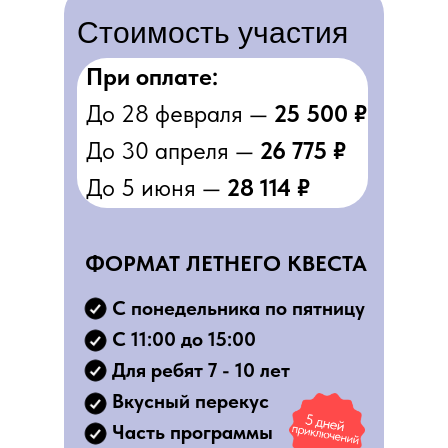
Стоимость участия
При оплате:
До 28 февраля —
25 500 ₽
До 30 апреля —
26 775 ₽
До 5 июня —
28 114 ₽
ФОРМАТ ЛЕТНЕГО КВЕСТА
С понедельника по пятницу
С 11:00 до 15:00
Для ребят 7 - 10 лет
Вкусный перекус
Часть программы