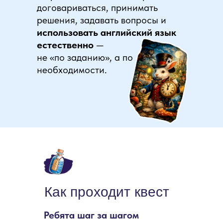
договариваться, принимать
решения, задавать вопросы и
использовать английский язык
естественно
—
не «по заданию», а по
необходимости.
Как проходит квест
Ребята шаг за шагом