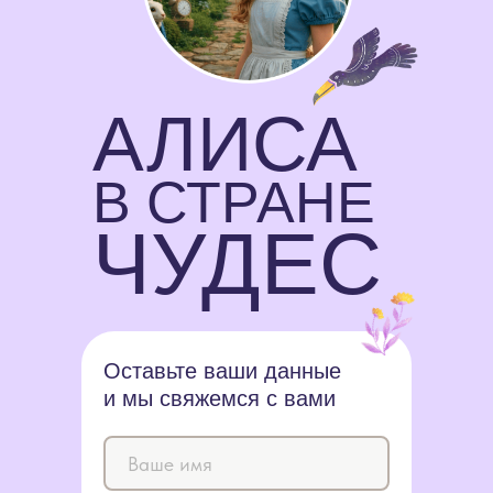
АЛИСА
В СТРАНЕ
ЧУДЕС
Оставьте ваши данные
и мы свяжемся с вами