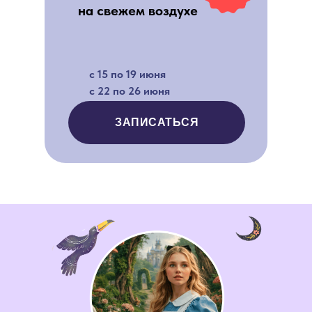
на свежем воздухе
с 15 по 19 июня
с 22 по 26 июня
ЗАПИСАТЬСЯ