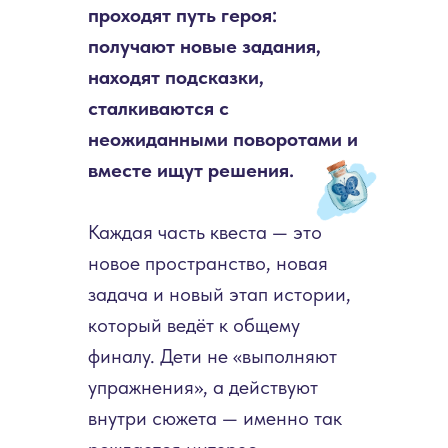
проходят путь героя:
получают новые задания,
находят подсказки,
сталкиваются с
неожиданными поворотами и
вместе ищут решения.
Каждая часть квеста — это
новое пространство, новая
задача и новый этап истории,
который ведёт к общему
финалу. Дети не «выполняют
упражнения», а действуют
внутри сюжета — именно так