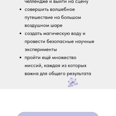
челлендже и выйти на сцену
совершить волшебное
путешествие на большом
воздушном шаре
создать магическую воду и
провести безопасные научные
эксперименты
пройти ещё множество
миссий, каждая из которых
важна для общего результата