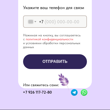
Укажите ваш телефон для связи
+7
Нажимая на кнопку, вы соглашаетесь
с
политикой конфиденциальности
и условиями обработки персональных
данных
ОТПРАВИТЬ
Или свяжитесь сами:
+7 926 117-72-80