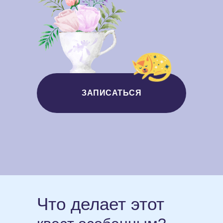
ЗАПИСАТЬСЯ
Что делает этот